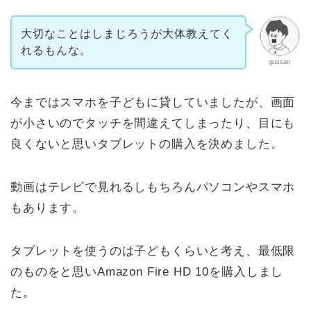
大切なことはしまじろうが大体教えてく
れるもんな。
gussan
今まではスマホを子どもに貸していましたが、画面
が小さいのでタッチを間違えてしまったり、目にも
良くないと思いタブレットの購入を決めました。
動画はテレビで見れるしもちろんパソコンやスマホ
もあります。
タブレットを使うのは子どもくらいと考え、最低限
のものをと思いAmazon Fire HD 10を購入しまし
た。