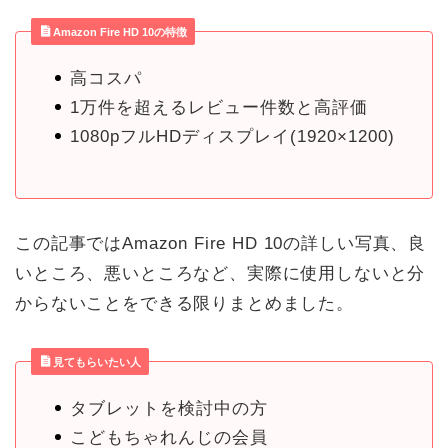
Amazon Fire HD 10の特徴
高コスパ
1万件を超えるレビュー件数と高評価
1080pフルHDディスプレイ(1920×1200)
この記事ではAmazon Fire HD 10の詳しい写真、良
いところ、悪いところなど、実際に使用しないと分
からないことをできる限りまとめました。
見てもらいたい人
タブレットを検討中の方
こどもちゃれんじの会員