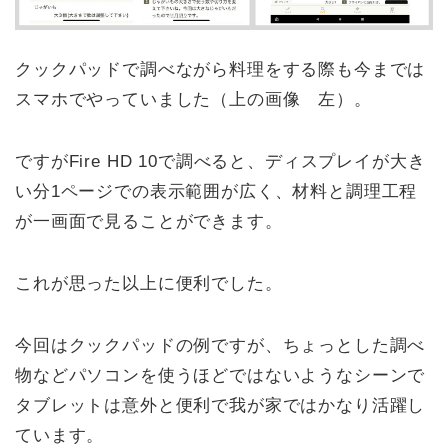
クックパッドで調べながら料理をする際も今までは
スマホでやっていました（上の画像 左）。
ですがFire HD 10で調べると、ディスプレイが大き
い分1ページでの表示範囲が広く、材料と調理工程
が一画面で見ることができます。
これが思った以上に便利でした。
今回はクックパッドの例ですが、ちょっとした調べ
物などパソコンを使うほどではないようなシーンで
タブレットは意外と便利で我が家ではかなり活躍し
ています。