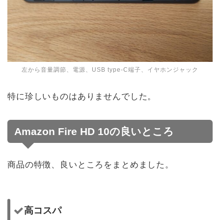
左から音量調節、電源、USB type-C端子、イヤホンジャック
特に珍しいものはありませんでした。
Amazon Fire HD 10の良いところ
商品の特徴、良いところをまとめました。
高コスパ