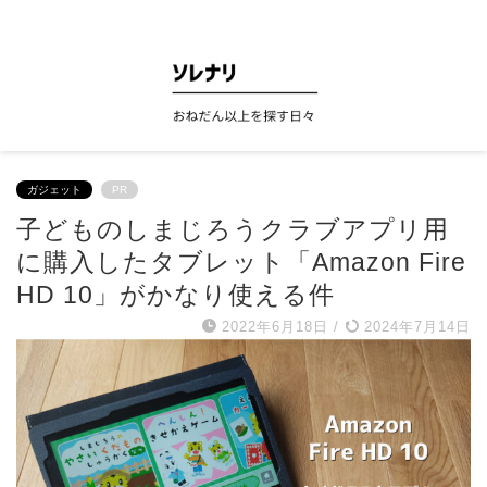
ソレナリ
ガジェット
PR
子どものしまじろうクラブアプリ用
に購入したタブレット「Amazon Fire
HD 10」がかなり使える件
2022年6月18日
/
2024年7月14日