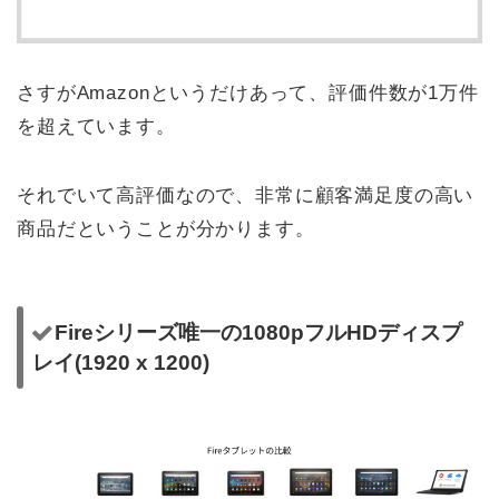
さすがAmazonというだけあって、評価件数が1万件
を超えています。
それでいて高評価なので、非常に顧客満足度の高い
商品だということが分かります。
Fireシリーズ唯一の1080pフルHDディスプ
レイ(1920 x 1200)