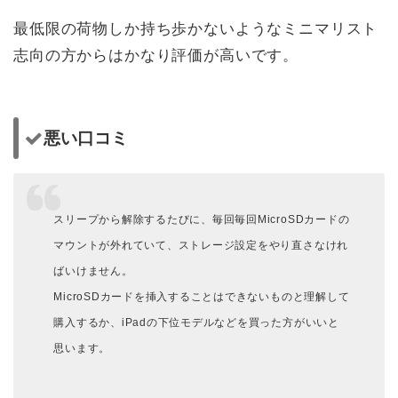
最低限の荷物しか持ち歩かないようなミニマリスト
志向の方からはかなり評価が高いです。
悪い口コミ
スリープから解除するたびに、毎回毎回MicroSDカードの
マウントが外れていて、ストレージ設定をやり直さなけれ
ばいけません。
MicroSDカードを挿入することはできないものと理解して
購入するか、iPadの下位モデルなどを買った方がいいと
思います。