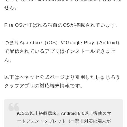
せん。
Fire OSと呼ばれる独自のOSが搭載されています。
つまりApp store（iOS）やGoogle Play（Android）
で配信されているアプリはインストールできませ
ん。
以下はベネッセ公式ページより引用したしまじろう
クラブアプリの対応端末情報です。
iOS13以上搭載端末、Android 8.0以上搭載スマ
ートフォン・タブレット（一部非対応の端末が