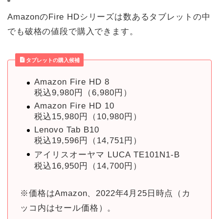
AmazonのFire HDシリーズは数あるタブレットの中
でも破格の値段で購入できます。
タブレットの購入候補
Amazon Fire HD 8
税込9,980円（6,980円）
Amazon Fire HD 10
税込15,980円（10,980円）
Lenovo Tab B10
税込19,596円（14,751円）
アイリスオーヤマ LUCA TE101N1-B
税込16,950円（14,700円）
※価格はAmazon、2022年4月25日時点（カ
ッコ内はセール価格）。