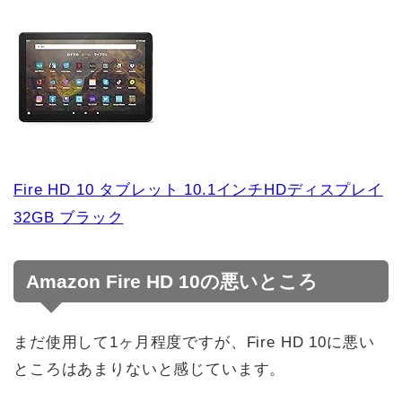
Fire HD 10 タブレット 10.1インチHDディスプレイ
32GB ブラック
Amazon Fire HD 10の悪いところ
まだ使用して1ヶ月程度ですが、Fire HD 10に悪い
ところはあまりないと感じています。