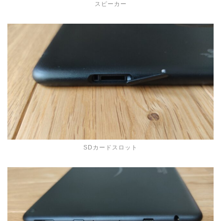
スピーカー
SDカードスロット