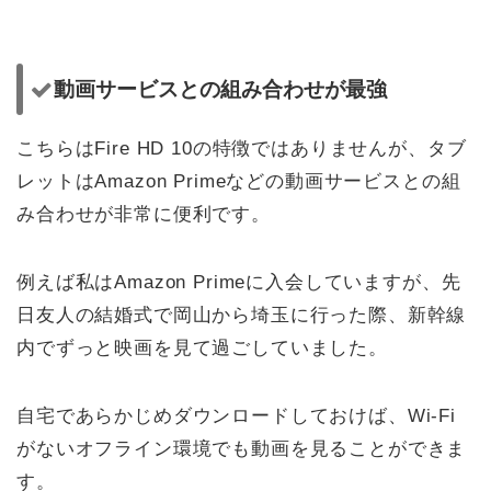
動画サービスとの組み合わせが最強
こちらはFire HD 10の特徴ではありませんが、タブ
レットはAmazon Primeなどの動画サービスとの組
み合わせが非常に便利です。
例えば私はAmazon Primeに入会していますが、先
日友人の結婚式で岡山から埼玉に行った際、新幹線
内でずっと映画を見て過ごしていました。
自宅であらかじめダウンロードしておけば、Wi-Fi
がないオフライン環境でも動画を見ることができま
す。