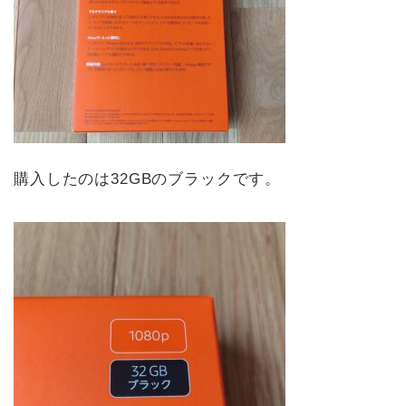
購入したのは32GBのブラックです。