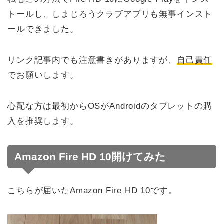
トールし、しまじろうクラブアプリも無事インスト
ールできました。
リンク記事内でも注意書きがありますが、
自己責任
でお願いします。
心配な方は最初からOSがAndroidのタブレットの購
入を推奨します。
Amazon Fire HD 10開けてみた
こちらが届いたAmazon Fire HD 10です。