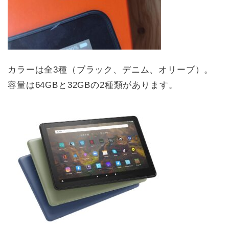
カラーは全3種（ブラック、デニム、オリーブ）。
容量は64GBと32GBの2種類があります。