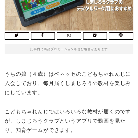
記事内に商品プロモーションを含む場合があります
うちの娘（４歳）はベネッセのこどもちゃれんじに
入会しており、毎月届くしまじろうの教材を楽しみ
にしています。
こどもちゃれんじではいろいろな教材が届くのです
が、しまじろうクラブというアプリで動画を見た
り、知育ゲームができます。