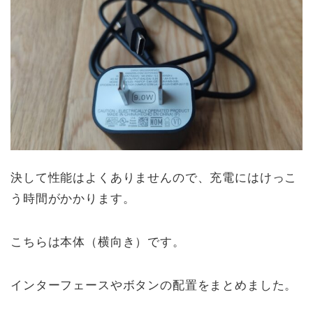
決して性能はよくありませんので、充電にはけっこ
う時間がかかります。
こちらは本体（横向き）です。
インターフェースやボタンの配置をまとめました。