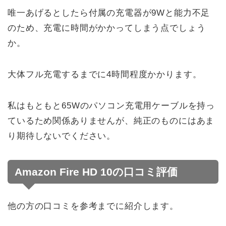
唯一あげるとしたら付属の充電器が9Wと能力不足
のため、充電に時間がかかってしまう点でしょう
か。
大体フル充電するまでに4時間程度かかります。
私はもともと65Wのパソコン充電用ケーブルを持っ
ているため関係ありませんが、純正のものにはあま
り期待しないでください。
Amazon Fire HD 10の口コミ評価
他の方の口コミを参考までに紹介します。