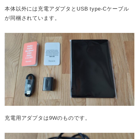
本体以外には充電アダプタとUSB type-Cケーブル
が同梱されています。
充電用アダプタは9Wのものです。