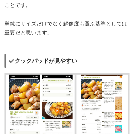
ことです。
単純にサイズだけでなく解像度も選ぶ基準としては
重要だと思います。
クックパッドが見やすい