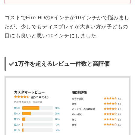
コストでFire HDの8インチか10インチかで悩みまし
たが、少しでもディスプレイが大きい方が子どもの
目にも良いと思い10インチにしました。
1万件を超えるレビュー件数と高評価