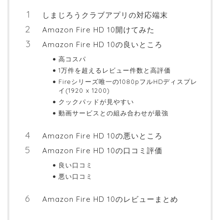
しまじろうクラブアプリの対応端末
Amazon Fire HD 10開けてみた
Amazon Fire HD 10の良いところ
高コスパ
1万件を超えるレビュー件数と高評価
Fireシリーズ唯一の1080pフルHDディスプレ
イ(1920 x 1200)
クックパッドが見やすい
動画サービスとの組み合わせが最強
Amazon Fire HD 10の悪いところ
Amazon Fire HD 10の口コミ評価
良い口コミ
悪い口コミ
Amazon Fire HD 10のレビューまとめ