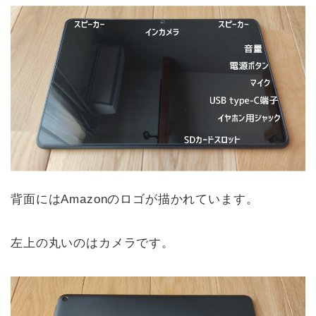
背面にはAmazonのロゴが描かれています。
左上の丸いのはカメラです。