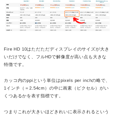
Fire HD 10はただただディスプレイのサイズが大き
いだけでなく、フルHDで解像度が高い点も大きな
特徴です。
カッコ内のppiという単位はpixels per inchの略で、
1インチ（＝2.54cm）の中に画素（ピクセル）がい
くつあるかを表す指標です。
つまりこれが大きいほどきれいに表示されるという