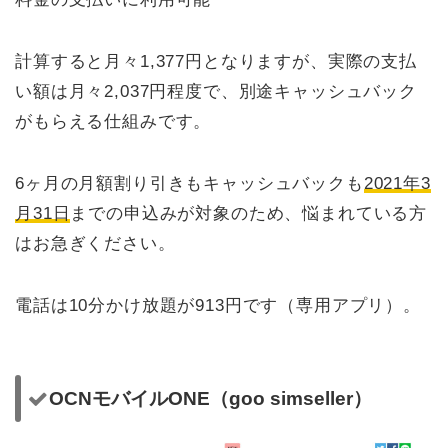
計算すると月々1,377円となりますが、実際の支払
い額は月々2,037円程度で、別途キャッシュバック
がもらえる仕組みです。
6ヶ月の月額割り引きもキャッシュバックも
2021年3
月31日
までの申込みが対象のため、悩まれている方
はお急ぎください。
電話は10分かけ放題が913円です（専用アプリ）。
OCNモバイルONE（goo simseller）