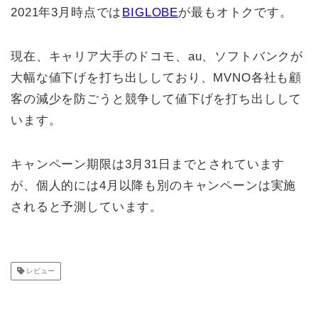
2021年3月時点では
BIGLOBE
が最もオトクです。
現在、キャリア大手のドコモ、au、ソフトバンクが
大幅な値下げを打ち出ししており、MVNO各社も顧
客の減少を防ごうと競争して値下げを打ち出しして
います。
キャンペーン期限は3月31日までとされています
が、個人的には4月以降も別のキャンペーンは実施
されると予測しています。
レビュー