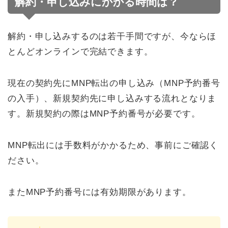
解約・申し込みにかかる時間は？
解約・申し込みするのは若干手間ですが、今ならほ
とんどオンラインで完結できます。
現在の契約先にMNP転出の申し込み（MNP予約番号
の入手）、新規契約先に申し込みする流れとなりま
す。新規契約の際はMNP予約番号が必要です。
MNP転出には手数料がかかるため、事前にご確認く
ださい。
またMNP予約番号には有効期限があります。