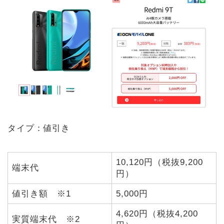
タイプ：値引き
10,120円（税抜9,200
端末代
円）
値引き額 ※1
5,000円
4,620円（税抜4,200
実質端末代 ※2