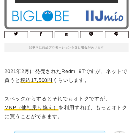
記事内に商品プロモーションを含む場合があります
2021年2月に発売されたRedmi 9Tですが、ネットで
買うと
税込17,500円
くらいします。
スペックからするとそれでもオトクですが、
MNP（他社乗り換え）
を利用すれば、もっとオトク
に買うことができます。