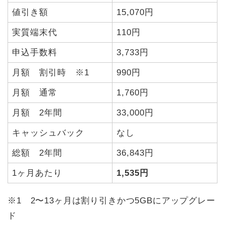
値引き額
15,070円
実質端末代
110円
申込手数料
3,733円
月額 割引時 ※1
990円
月額 通常
1,760円
月額 2年間
33,000円
キャッシュバック
なし
総額 2年間
36,843円
1ヶ月あたり
1,535円
※1 2〜13ヶ月は割り引きかつ5GBにアップグレー
ド