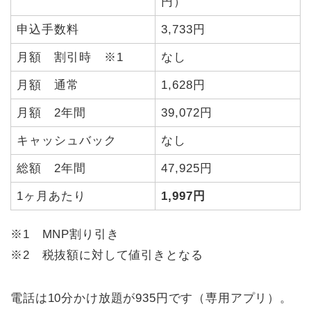
円）
申込手数料
3,733円
月額 割引時 ※1
なし
月額 通常
1,628円
月額 2年間
39,072円
キャッシュバック
なし
総額 2年間
47,925円
1ヶ月あたり
1,997円
※1 MNP割り引き
※2 税抜額に対して値引きとなる
電話は10分かけ放題が935円です（専用アプリ）。