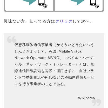
興味ない方、知ってる方は
クリック
して次へ。
仮想移動体通信事業者（かそういどうたいつう
しんじぎょうしゃ、英語: Mobile Virtual
Network Operator, MVNO、モバイル・バーチ
ャル・ネットワーク・オペレーター）とは、無
線通信回線設備を開設・運用せずに、自社ブラ
ンドで携帯電話やPHSなどの移動体通信サービ
スを行う事業者のことである。
Wikipedia