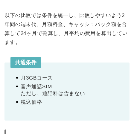
以下の比較では条件を統一し、比較しやすいよう2
年間の端末代、月額料金、キャッシュバック額を合
算して24ヶ月で割算し、月平均の費用を算出してい
ます。
共通条件
月3GBコース
音声通話SIM
ただし、通話料は含まない
税込価格