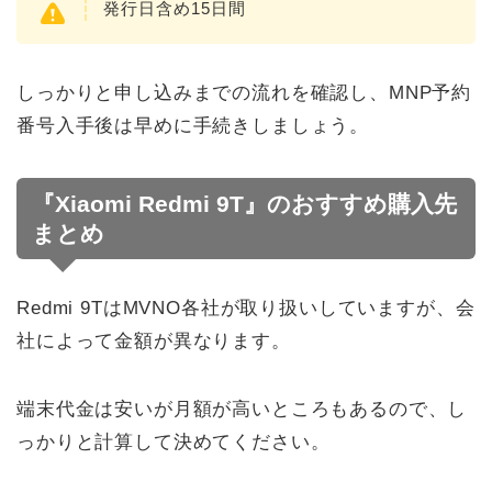
発行日含め15日間
しっかりと申し込みまでの流れを確認し、MNP予約
番号入手後は早めに手続きしましょう。
『Xiaomi Redmi 9T』のおすすめ購入先
まとめ
Redmi 9TはMVNO各社が取り扱いしていますが、会
社によって金額が異なります。
端末代金は安いが月額が高いところもあるので、し
っかりと計算して決めてください。