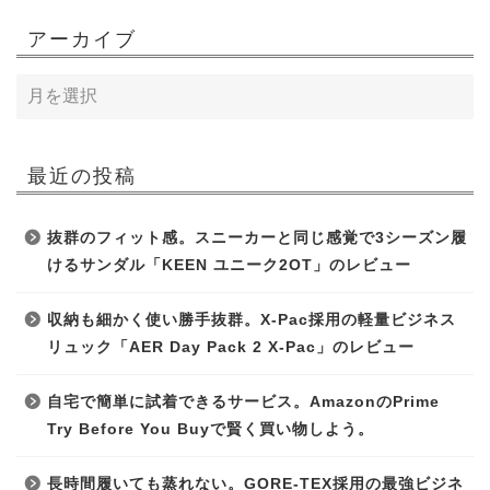
アーカイブ
最近の投稿
抜群のフィット感。スニーカーと同じ感覚で3シーズン履
けるサンダル「KEEN ユニーク2OT」のレビュー
収納も細かく使い勝手抜群。X-Pac採用の軽量ビジネス
リュック「AER Day Pack 2 X-Pac」のレビュー
自宅で簡単に試着できるサービス。AmazonのPrime
Try Before You Buyで賢く買い物しよう。
長時間履いても蒸れない。GORE-TEX採用の最強ビジネ