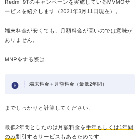
Redmi 9Tのキャンペーンを実施しているMVMOサ
ービスを紹介します（2021年3月11日現在）。
端末料金が安くても、月額料金が高いのでは意味が
ありません。
MNPをする際は
端末料金＋月額料金（最低2年間）
までしっかりと計算してください。
最低2年間としたのは月額料金を
半年もしくは1年間
のみ
割引するサービスもあるためです。