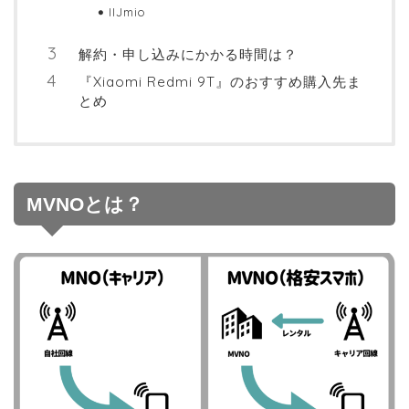
IIJmio
解約・申し込みにかかる時間は？
『Xiaomi Redmi 9T』のおすすめ購入先ま
とめ
MVNOとは？