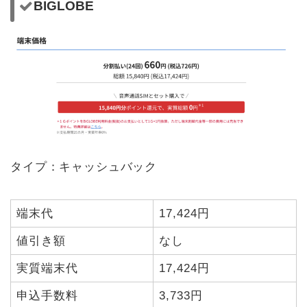
BIGLOBE
タイプ：キャッシュバック
端末代
17,424円
値引き額
なし
実質端末代
17,424円
申込手数料
3,733円