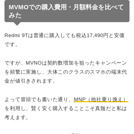
MVMOでの購入費用・月額料金を比べて
みた
Redmi 9Tは普通に購入しても税込17,490円と安価
です。
ですが、MVNOは契約数増加を狙ったキャンペーン
を頻繁に実施し、大体このクラスのスマホの端末代
金が値引きされます。
よって冒頭でも書いた通り、
MNP（他社乗り換え）
を利用し、賢く安く購入することこそ真髄だと私は
考えます。