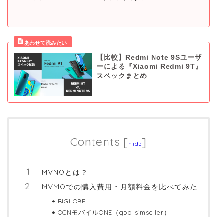
【比較】Redmi Note 9Sユーザ
ーによる『Xiaomi Redmi 9T』
スペックまとめ
Contents
[
]
hide
MVNOとは？
MVMOでの購入費用・月額料金を比べてみた
BIGLOBE
OCNモバイルONE（goo simseller）