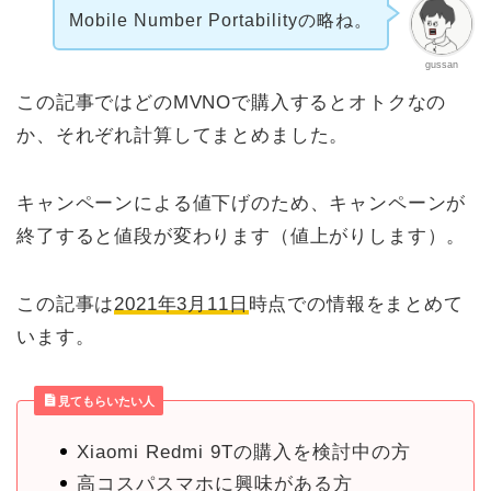
Mobile Number Portabilityの略ね。
gussan
この記事ではどのMVNOで購入するとオトクなの
か、それぞれ計算してまとめました。
キャンペーンによる値下げのため、キャンペーンが
終了すると値段が変わります（値上がりします）。
この記事は
2021年3月11日
時点での情報をまとめて
います。
見てもらいたい人
Xiaomi Redmi 9Tの購入を検討中の方
高コスパスマホに興味がある方