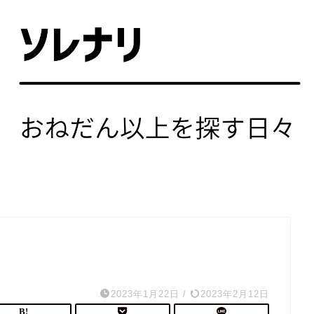
2023年1月22日
/
2023年2月12日