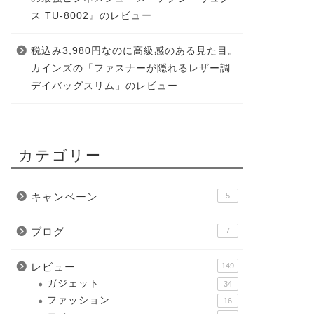
ス TU-8002』のレビュー
税込み3,980円なのに高級感のある見た目。
カインズの「ファスナーが隠れるレザー調
デイバッグスリム」のレビュー
カテゴリー
キャンペーン
5
ブログ
7
レビュー
149
ガジェット
34
ファッション
16