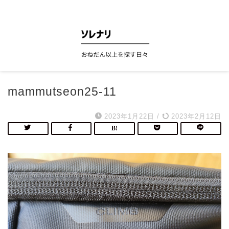
ソレナリ
mammutseon25-11
2023年1月22日
/
2023年2月12日