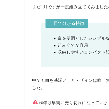
まだ1月ですが一度組み立ててみました
一目で分かる特徴
白を基調としたシンプル
組み立てが容易
収納しやすいコンパクト
中でも白を基調としたデザインは唯一
した。
昨年は早期に売り切れになっていま