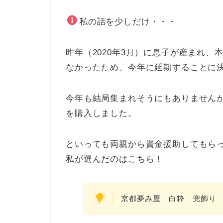
私の話を少しだけ・・・
昨年（2020年3月）に息子が産まれ
なかったため、今年に延期することに
今年も結局集まれそうにもありません
を購入しました。
といっても両親から資金援助してもら
私が選んだのはこちら！
京都夢み屋 白粋 兜飾り