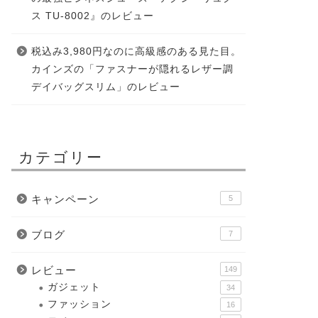
ス TU-8002』のレビュー
税込み3,980円なのに高級感のある見た目。
カインズの「ファスナーが隠れるレザー調
デイバッグスリム」のレビュー
カテゴリー
キャンペーン
5
ブログ
7
レビュー
149
ガジェット
34
ファッション
16