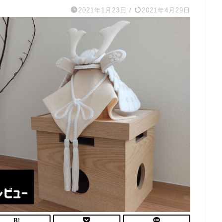
2021年1月23日
/
2021年4月29日