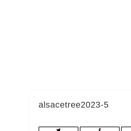
alsacetree2023-5