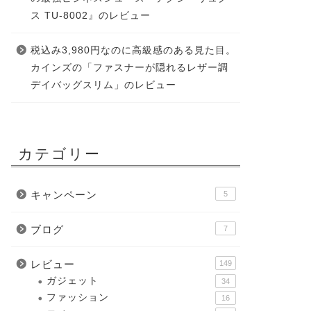
ス TU-8002』のレビュー
税込み3,980円なのに高級感のある見た目。
カインズの「ファスナーが隠れるレザー調
デイバッグスリム」のレビュー
カテゴリー
キャンペーン
5
ブログ
7
レビュー
149
ガジェット
34
ファッション
16